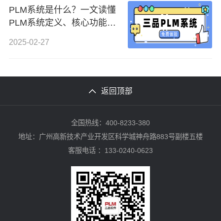
PLM系统是什么？一文读懂
PLM系统定义、核心功能、
适用行业及商业价值
2025-02-27
返回顶部
全国热线：400-8233-380
地址：广州高新技术产业开发区科学城神舟路883号副楼五楼
客服电话 ：133-0240-0623