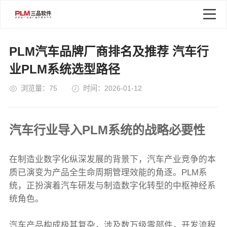
PLM汽车品牌厂商排名及推荐 汽车行
业PLM系统选型路径
浏览量：75
时间：2026-01-12
汽车行业导入PLM系统的战略必要性
在制造业数字化纵深发展的背景下，汽车产业竞争的本
质已演变为产品全生命周期管理效能的角逐。PLM系
统，正扮演着汽车研发与制造数字化转型的中枢神经系
统角色。
汽车产品构成极其复杂，涉及数万级零部件，开发流程