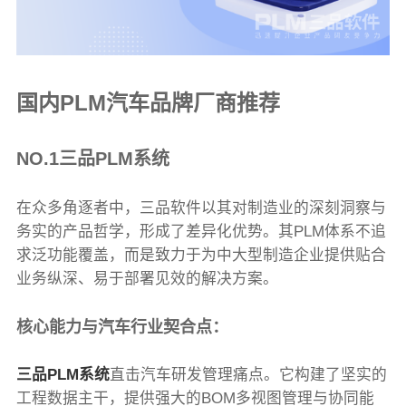
国内PLM汽车品牌厂商推荐
NO.1三品PLM系统
在众多角逐者中，三品软件以其对制造业的深刻洞察与
务实的产品哲学，形成了差异化优势。其PLM体系不追
求泛功能覆盖，而是致力于为中大型制造企业提供贴合
业务纵深、易于部署见效的解决方案。
核心能力与汽车行业契合点：
三品PLM系统
直击汽车研发管理痛点。它构建了坚实的
工程数据主干，提供强大的BOM多视图管理与协同能