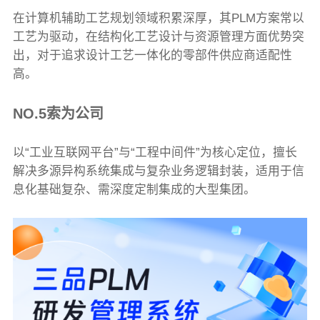
在计算机辅助工艺规划领域积累深厚，其PLM方案常以
工艺为驱动，在结构化工艺设计与资源管理方面优势突
出，对于追求设计工艺一体化的零部件供应商适配性
高。
NO.5索为公司
以“工业互联网平台”与“工程中间件”为核心定位，擅长
解决多源异构系统集成与复杂业务逻辑封装，适用于信
息化基础复杂、需深度定制集成的大型集团。