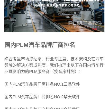
国内PLM汽车品牌厂商排名
综合考量市场渗透率、行业专注度、技术架构及在汽车
领域的解决方案成熟度，我们梳理出以下在国内汽车行
业具影响力的PLM服务商（按音序排列）：
国内PLM汽车品牌厂商排名NO.1三品软件
国内PLM汽车品牌厂商排名NO.2华天软件