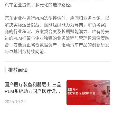
汽车企业提供了多元化的选择路径。
汽车企业在进行PLM选型评估时，应回归业务本源，以
解决实际运营挑战、赋能组织能力为导向，审慎考察厂
商的行业积淀、方案契合度及长期赋能潜力。唯有将先
进的PLM框架与企业独特的业务流程与管理智慧深度融
合，方能真正驾驭数据资产，驱动汽车产品的创新研发
与卓越制造持续向前。
推荐阅读
国产医疗装备利器层出 三品
PLM系统助力国产医疗设备
研发管理新范式
2025-10-22