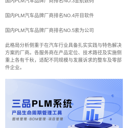
国内PLM汽车品牌厂商排名NO.3金航数码
国内PLM汽车品牌厂商排名NO.4开目软件
国内PLM汽车品牌厂商排名NO.5索为公司
此格局分析侧重于在汽车行业具备扎实实践与特色解决
方案的厂商。各服务商在产品定位、技术路径及实施侧
重上各有千秋，适配不同规模与发展诉求的整车及零部
件企业。