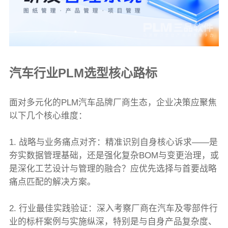
汽车行业PLM选型核心路标
面对多元化的PLM汽车品牌厂商生态，企业决策应聚焦
以下几个核心维度：
1. 战略与业务痛点对齐：精准识别自身核心诉求——是
夯实数据管理基础，还是强化复杂BOM与变更治理，或
是深化工艺设计与管理的融合？应优先选择与首要战略
痛点匹配的解决方案。
2. 行业最佳实践验证：深入考察厂商在汽车及零部件行
业的标杆案例与实施纵深，特别是与自身产品复杂度、