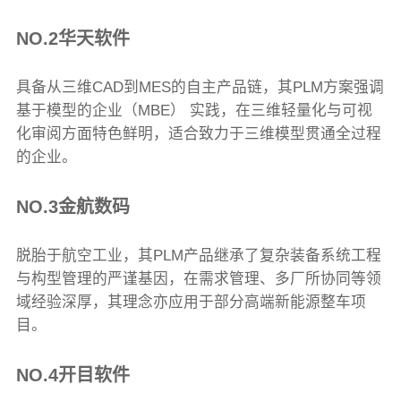
NO.2华天软件
具备从三维CAD到MES的自主产品链，其PLM方案强调
基于模型的企业（MBE） 实践，在三维轻量化与可视
化审阅方面特色鲜明，适合致力于三维模型贯通全过程
的企业。
NO.3金航数码
脱胎于航空工业，其PLM产品继承了复杂装备系统工程
与构型管理的严谨基因，在需求管理、多厂所协同等领
域经验深厚，其理念亦应用于部分高端新能源整车项
目。
NO.4开目软件