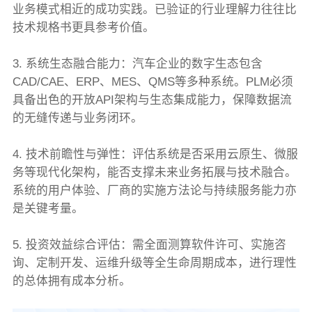
业务模式相近的成功实践。已验证的行业理解力往往比
技术规格书更具参考价值。
3. 系统生态融合能力：汽车企业的数字生态包含
CAD/CAE、ERP、MES、QMS等多种系统。PLM必须
具备出色的开放API架构与生态集成能力，保障数据流
的无缝传递与业务闭环。
4. 技术前瞻性与弹性：评估系统是否采用云原生、微服
务等现代化架构，能否支撑未来业务拓展与技术融合。
系统的用户体验、厂商的实施方法论与持续服务能力亦
是关键考量。
5. 投资效益综合评估：需全面测算软件许可、实施咨
询、定制开发、运维升级等全生命周期成本，进行理性
的总体拥有成本分析。