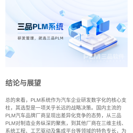
结论与展望
总的来看，PLM系统作为汽车企业研发数字化的核心支
柱，其选型是一项关乎长远的战略决策。国内主流的
PLM汽车品牌厂商呈现出差异化竞争的态势，从三品
PLM对制造业务纵深的聚焦，到其他厂商在三维主线、
系统工程、工艺驱动及集成平台等领域的特色专长，为