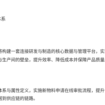
体系
将构建一套连接研发与制造的核心数据与管理平台，实
与生产间的壁垒，提升效率、降低成本并保障产品质量
体系与属性定义，实施新物料申请在线审批流程，提升
据到供应链的链路。