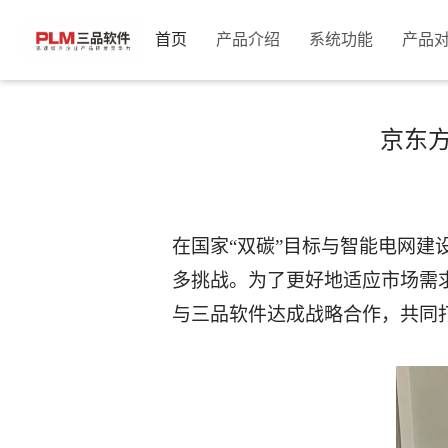
首页
产品介绍
系统功能
产品
首页
新闻中心
公司动态
>>
>>
京东方
在国家
“双碳”目标与智能电网
多挑战。为了更好地适应市场需
与三品软件达成战略合作，共同