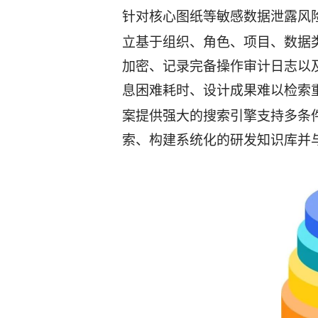
针对核心图纸等敏感数据泄露风
立基于组织、角色、项目、数据
加密、记录完备操作审计日志以
息困难耗时、设计成果难以检索
案提供强大的搜索引擎支持多条
索、构建系统化的研发知识库并