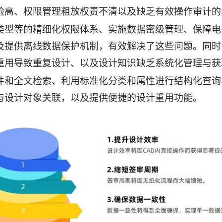
险高、权限管理粗放权责不清以及缺乏有效操作审计的
类型等的精细化权限体系、实施数据密级管理、保障电
及提供离线数据保护机制，有效解决了这些问题。同时
重用导致重复设计、以及设计知识缺乏系统化管理与获
件和全文检索、利用标准化分类和属性进行结构化查询
与设计对象关联，以及提供便捷的设计重用功能。