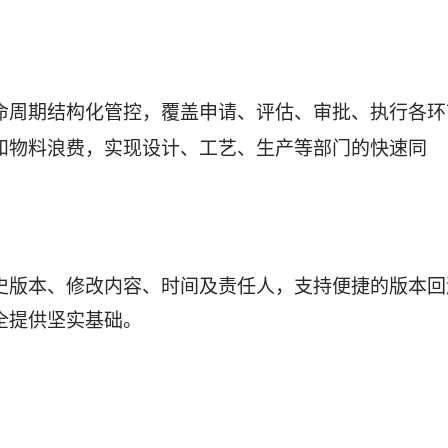
命周期结构化管控，覆盖申请、评估、审批、执行各环
和物料浪费，实现设计、工艺、生产等部门的快速同
史版本、修改内容、时间及责任人，支持便捷的版本回
全提供坚实基础。