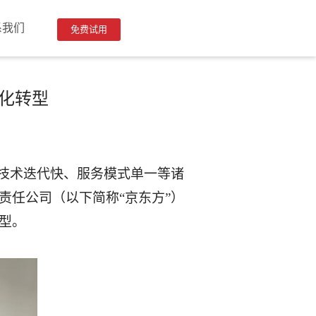
系我们
免费试用
智化转型
、技术迭代快、服务模式单一等诸
责任公司（以下简称“京东方”）
型。