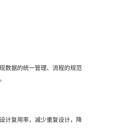
现数据的统一管理、流程的规范
。
设计复用率，减少重复设计，降