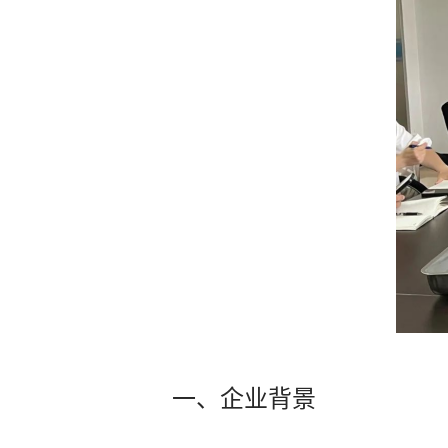
一、企业背景