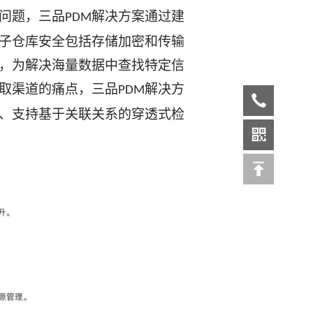
问题，三品
解决方案通过建
PDM
子仓库安全包括存储加密和传输
，为解决海量数据中查找特定信
取渠道的痛点，三品
解决方
PDM
、支持基于关联关系的穿透式检