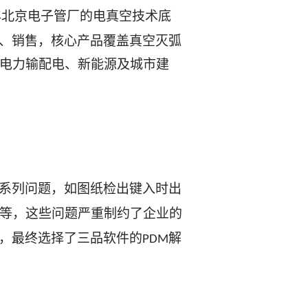
年北京电子管厂的电真空技术底
、销售，核心产品覆盖真空灭弧
电力输配电、新能源及城市建
系列问题，如图纸检出键入时出
等，这些问题严重制约了企业的
，最终选择了三品软件的
解
PDM