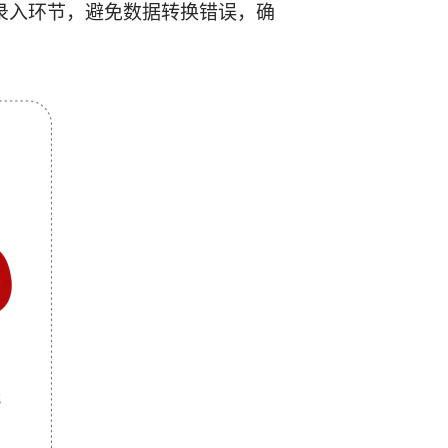
录入环节，避免数据转换错误，确