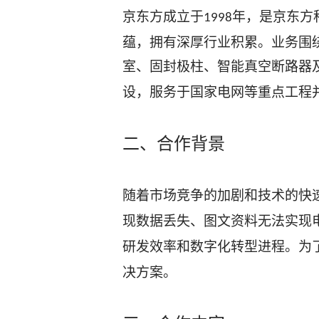
京东方成立于
年，是京东方
1998
蕴，拥有深厚行业积累。业务围
室、固封极柱、智能真空断路器
设，服务于国家电网等重点工程
二、合作背景
随着市场竞争的加剧和技术的快
现数据丢失、图文资料无法实现
研发效率和数字化转型进程。为
决方案。