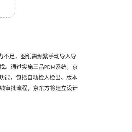
力不足，图纸需频繁手动导入导
找。通过实施三品
系统，京
PDM
功能，包括自动检入检出、版本
线审批流程，京东方将建立设计